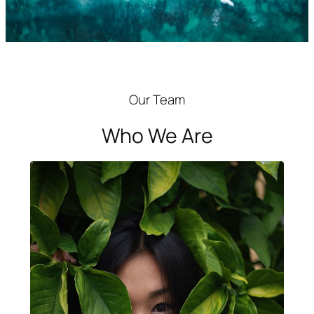
Our Team
Who We Are