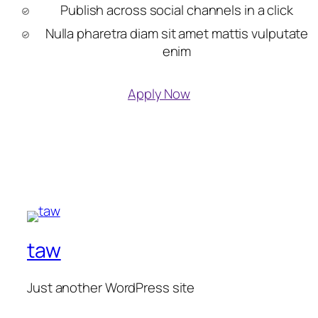
Publish across social channels in a click
Nulla pharetra diam sit amet mattis vulputate
enim
Apply Now
taw
Just another WordPress site