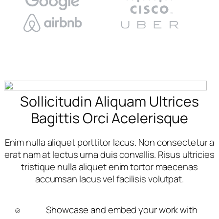
Sollicitudin Aliquam Ultrices
Bagittis Orci Acelerisque
Enim nulla aliquet porttitor lacus. Non consectetur a
erat nam at lectus urna duis convallis. Risus ultricies
tristique nulla aliquet enim tortor maecenas
accumsan lacus vel facilisis volutpat.
Showcase and embed your work with