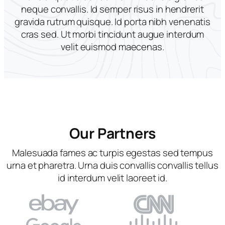
neque convallis. Id semper risus in hendrerit
gravida rutrum quisque. Id porta nibh venenatis
cras sed. Ut morbi tincidunt augue interdum
velit euismod maecenas.
Our Partners
Malesuada fames ac turpis egestas sed tempus
urna et pharetra. Urna duis convallis convallis tellus
id interdum velit laoreet id.