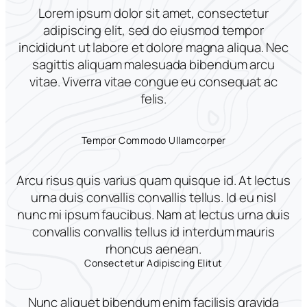
Lorem ipsum dolor sit amet, consectetur
adipiscing elit, sed do eiusmod tempor
incididunt ut labore et dolore magna aliqua. Nec
sagittis aliquam malesuada bibendum arcu
vitae. Viverra vitae congue eu consequat ac
felis.
Tempor Commodo Ullamcorper
Arcu risus quis varius quam quisque id. At lectus
urna duis convallis convallis tellus. Id eu nisl
nunc mi ipsum faucibus. Nam at lectus urna duis
convallis convallis tellus id interdum mauris
rhoncus aenean.
Consectetur Adipiscing Elitut
Nunc aliquet bibendum enim facilisis gravida