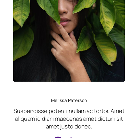
Melissa Peterson
Suspendisse potenti nullam ac tortor. Amet
aliquam id diam maecenas amet dictum sit
amet justo donec.