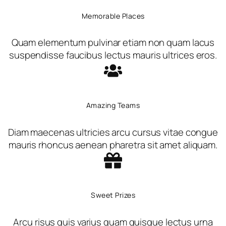
Memorable Places
Quam elementum pulvinar etiam non quam lacus
suspendisse faucibus lectus mauris ultrices eros.
Amazing Teams
Diam maecenas ultricies arcu cursus vitae congue
mauris rhoncus aenean pharetra sit amet aliquam.
Sweet Prizes
Arcu risus quis varius quam quisque lectus urna