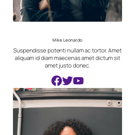
Mike Leonardo
Suspendisse potenti nullam ac tortor. Amet
aliquam id diam maecenas amet dictum sit
amet justo donec.