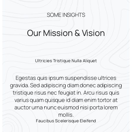
SOME INSIGHTS
Our Mission & Vision
Ultricies Tristique Nulla Aliquet
Egestas quis ipsum suspendisse ultrices
gravida. Sed adipiscing diam donec adipiscing
tristique risus nec feugiat in. Arcu risus quis
varius quam quisque id diam enim tortor at
auctor urna nunc euismod nisi porta lorem
mollis.
Faucibus Scelerisque Eleifend