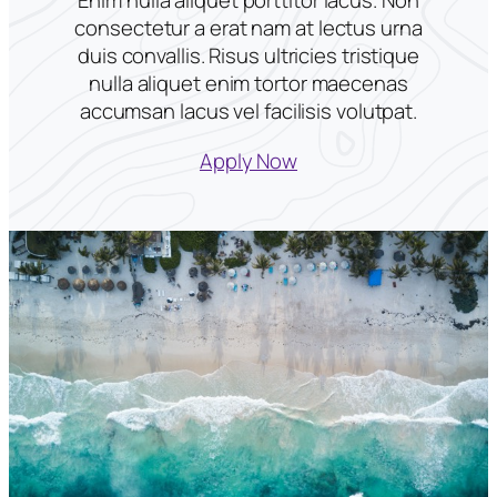
consectetur a erat nam at lectus urna
duis convallis. Risus ultricies tristique
nulla aliquet enim tortor maecenas
accumsan lacus vel facilisis volutpat.
Apply Now