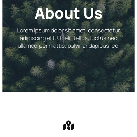
About Us
Lorem ipsum dolor sit amet, consectetur
adipiscing elit. Ut elit tellus, luctus nec
ullamcorper mattis, pulvinar dapibus leo.