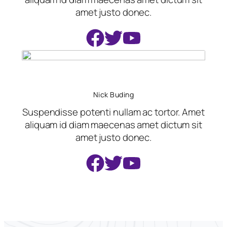
amet justo donec.
Nick Buding
Suspendisse potenti nullam ac tortor. Amet
aliquam id diam maecenas amet dictum sit
amet justo donec.